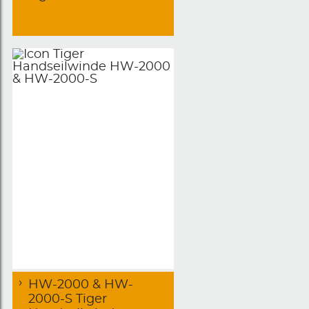
HW-2000 & HW-
2000-S Tiger