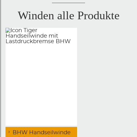
Winden alle Produkte
BHW Handseilwinde