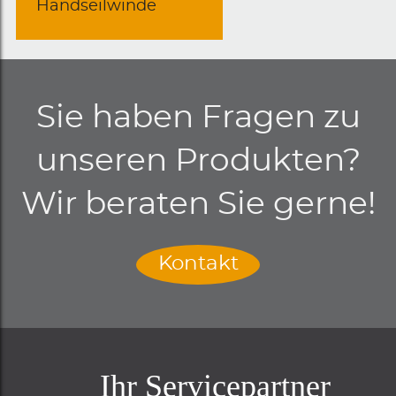
Handseilwinde
Sie haben Fragen zu
unseren Produkten?
Wir beraten Sie gerne!
Kontakt
Ihr Servicepartner