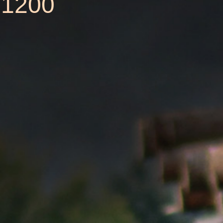
-1200