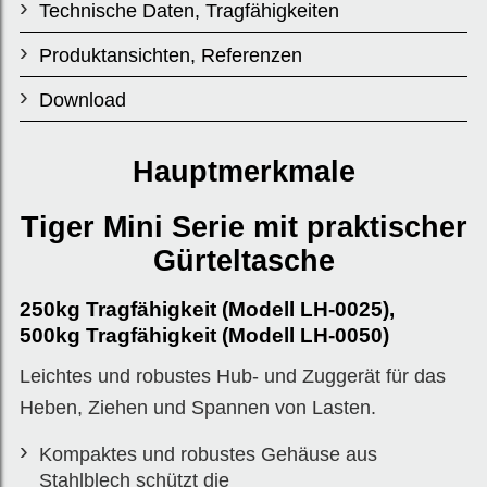
Modell C
Technische Daten, Tragfähigkeiten
B-0025
Produktansichten, Referenzen
Download
Hauptmerkmale
Tiger Mini Serie mit praktischer
Gürteltasche
250kg Tragfähigkeit (Modell LH-0025),
500kg Tragfähigkeit (Modell LH-0050)
Leichtes und robustes Hub- und Zuggerät für das
Heben, Ziehen und Spannen von Lasten.
Kompaktes und robustes Gehäuse aus
Stahlblech schützt die