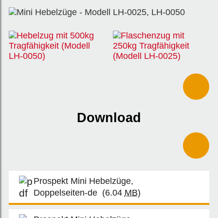
Download
Prospekt Mini Hebelzüge,
Doppelseiten-de
(6.04
MB
)