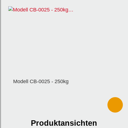
Modell CB-0025 - 250kg
Produktansichten