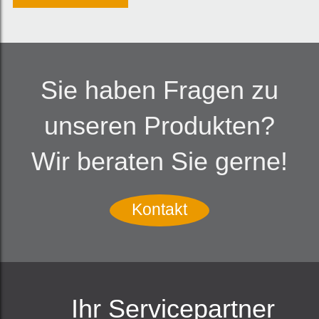
Sie haben Fragen zu
unseren Produkten?
Wir beraten Sie gerne!
Kontakt
Ihr Servicepartner