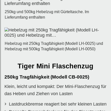
250kg und 500kg Hebelzug mit Gürteltasche. Im
Lieferumfang enthalten
Hebelzug mit 250kg Tragfähigkeit (Modell LH-0025) und
Hebelzug mit 500kg Tragfähigkeit (Modell LH-0050)
Tiger Mini Flaschenzug
250kg Tragfähigkeit (Modell CB-0025)
Klein, leicht und kompakt: Der Mini-Flaschenzug für
das Heben und Ziehen von Lasten
Lastdruckbremse reagiert bei sehr kleinen Lasten