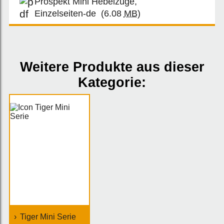
Prospekt Mini Hebelzüge,
Einzelseiten-de
(6.08
MB
)
Weitere Produkte aus dieser
Kategorie:
Tiger Mini Serie