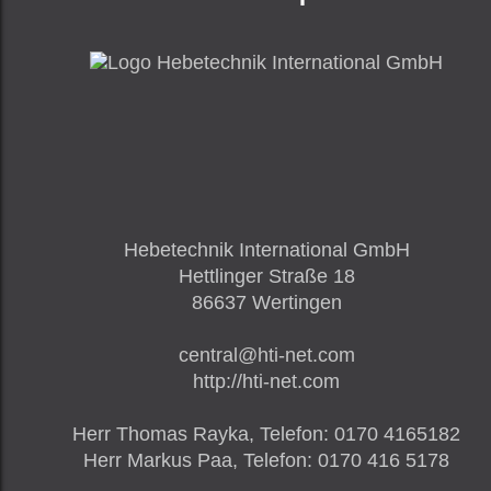
Hebetechnik International GmbH
Hettlinger Straße 18
86637
Wertingen
central@hti-net.com
http://hti-net.com
Herr
Thomas Rayka,
Telefon
:
0170 4165182
Herr
Markus Paa,
Telefon
:
0170 416 5178