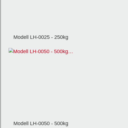
Modell LH-0025 - 250kg
Modell LH-0050 - 500kg