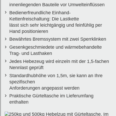
innenliegenden Bauteile vor Umwelteinflüssen
Bedienerfreundliche Einhand-
Kettenfreischaltung: Die Lastkette
lässt sich sehr leichtgängig und feinfühlig per
Hand positionieren
Bewährtes Bremssystem mit zwei Sperrklinken
Gesenkgeschmiedete und wärmebehandelte
Trag- und Lasthaken
Jedes Hebezeug wird einzeln mit der 1,5-fachen
Nennlast geprüft
Standardhubhöhe von 1,5m, sie kann an Ihre
spezifischen
Anforderungen angepasst werden
Praktische Gürteltasche im Lieferumfang
enthalten