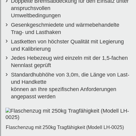
Doppelte Bremsabdeckung für den Einsatz unter
anspruchsvollen
Umweltbedingungen
Gesenkgeschmiedete und wärmebehandelte
Trag- und Lasthaken
Lastketten von höchster Qualität mit Legierung
und Kalibrierung
Jedes Hebezeug wird einzeln mit der 1,5-fachen
Nennlast geprüft
Standardhubhöhe von 3,0m, die Länge von Last-
und Handkette
können an Ihre spezifischen Anforderungen
angepasst werden
Flaschenzug mit 250kg Tragfähigkeit (Modell LH-0025)