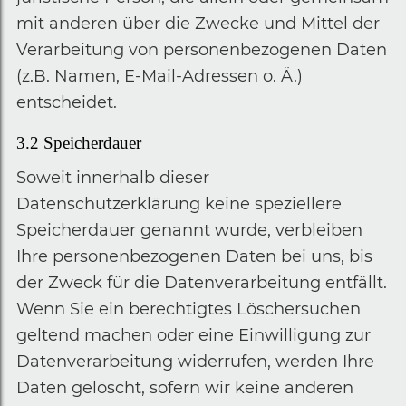
mit anderen über die Zwecke und Mittel der
Verarbeitung von personenbezogenen Daten
(z.B. Namen, E-Mail-Adressen o. Ä.)
entscheidet.
3.2
Speicherdauer
Soweit innerhalb dieser
Datenschutzerklärung keine speziellere
Speicherdauer genannt wurde, verbleiben
Ihre personenbezogenen Daten bei uns, bis
der Zweck für die Datenverarbeitung entfällt.
Wenn Sie ein berechtigtes Löschersuchen
geltend machen oder eine Einwilligung zur
Datenverarbeitung widerrufen, werden Ihre
Daten gelöscht, sofern wir keine anderen