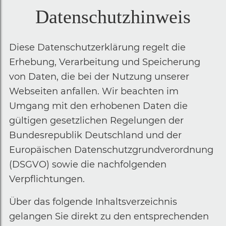
Datenschutzhinweis
Diese Datenschutzerklärung regelt die
Erhebung, Verarbeitung und Speicherung
von Daten, die bei der Nutzung unserer
Webseiten anfallen. Wir beachten im
Umgang mit den erhobenen Daten die
gültigen gesetzlichen Regelungen der
Bundesrepublik Deutschland und der
Europäischen Datenschutzgrundverordnung
(DSGVO) sowie die nachfolgenden
Verpflichtungen.
Über das folgende Inhaltsverzeichnis
gelangen Sie direkt zu den entsprechenden