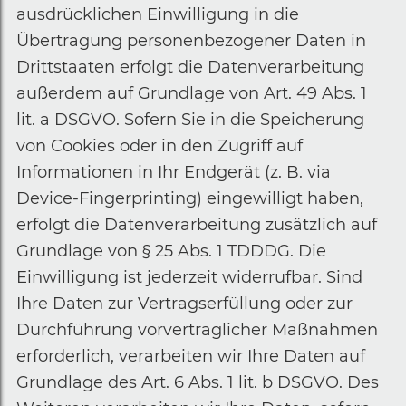
ausdrücklichen Einwilligung in die
Übertragung personenbezogener Daten in
Drittstaaten erfolgt die Datenverarbeitung
außerdem auf Grundlage von Art. 49 Abs. 1
lit. a DSGVO. Sofern Sie in die Speicherung
von Cookies oder in den Zugriff auf
Informationen in Ihr Endgerät (z. B. via
Device-Fingerprinting) eingewilligt haben,
erfolgt die Datenverarbeitung zusätzlich auf
Grundlage von § 25 Abs. 1 TDDDG. Die
Einwilligung ist jederzeit widerrufbar. Sind
Ihre Daten zur Vertragserfüllung oder zur
Durchführung vorvertraglicher Maßnahmen
erforderlich, verarbeiten wir Ihre Daten auf
Grundlage des Art. 6 Abs. 1 lit. b DSGVO. Des