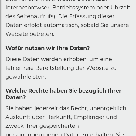
Internetbrowser, Betriebssystem oder Uhrzeit
des Seitenaufrufs). Die Erfassung dieser
Daten erfolgt automatisch, sobald Sie unsere
Website betreten.
Wofür nutzen wir Ihre Daten?
Diese Daten werden erhoben, um eine
fehlerfreie Bereitstellung der Website zu
gewährleisten.
Welche Rechte haben Sie bezüglich Ihrer
Daten?
Sie haben jederzeit das Recht, unentgeltlich
Auskunft über Herkunft, Empfänger und
Zweck Ihrer gespeicherten
personenbezogenen Daten zu erhalten. Sie