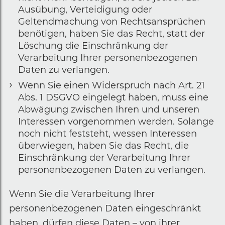
Ausübung, Verteidigung oder
Geltendmachung von Rechtsansprüchen
benötigen, haben Sie das Recht, statt der
Löschung die Einschränkung der
Verarbeitung Ihrer personenbezogenen
Daten zu verlangen.
Wenn Sie einen Widerspruch nach Art. 21
Abs. 1 DSGVO eingelegt haben, muss eine
Abwägung zwischen Ihren und unseren
Interessen vorgenommen werden. Solange
noch nicht feststeht, wessen Interessen
überwiegen, haben Sie das Recht, die
Einschränkung der Verarbeitung Ihrer
personenbezogenen Daten zu verlangen.
Wenn Sie die Verarbeitung Ihrer
personenbezogenen Daten eingeschränkt
haben, dürfen diese Daten – von ihrer