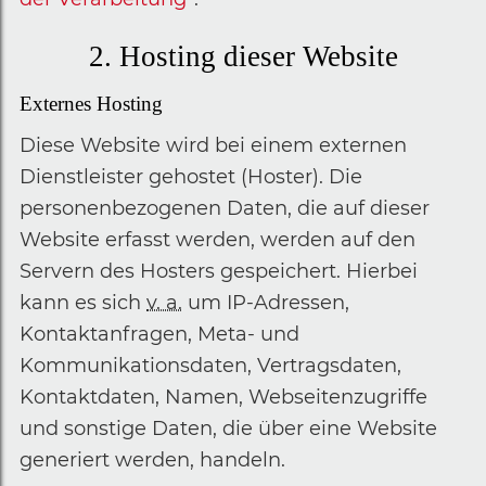
2. Hosting dieser Website
Externes Hosting
Diese Website wird bei einem externen
Dienstleister gehostet (Hoster). Die
personenbezogenen Daten, die auf dieser
Website erfasst werden, werden auf den
Servern des Hosters gespeichert. Hierbei
kann es sich
v. a.
um IP-Adressen,
Kontaktanfragen, Meta- und
Kommunikationsdaten, Vertragsdaten,
Kontaktdaten, Namen, Webseitenzugriffe
und sonstige Daten, die über eine Website
generiert werden, handeln.