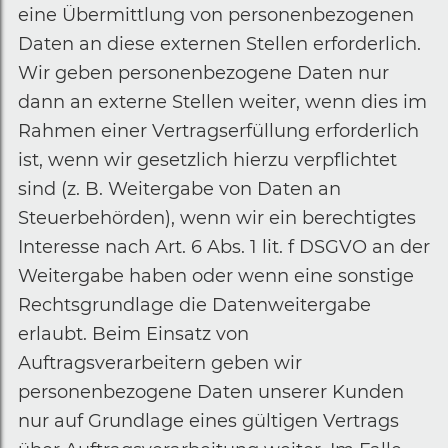
eine Übermittlung von personenbezogenen
Daten an diese externen Stellen erforderlich.
Wir geben personenbezogene Daten nur
dann an externe Stellen weiter, wenn dies im
Rahmen einer Vertragserfüllung erforderlich
ist, wenn wir gesetzlich hierzu verpflichtet
sind (z. B. Weitergabe von Daten an
Steuerbehörden), wenn wir ein berechtigtes
Interesse nach Art. 6 Abs. 1 lit. f DSGVO an der
Weitergabe haben oder wenn eine sonstige
Rechtsgrundlage die Datenweitergabe
erlaubt. Beim Einsatz von
Auftragsverarbeitern geben wir
personenbezogene Daten unserer Kunden
nur auf Grundlage eines gültigen Vertrags