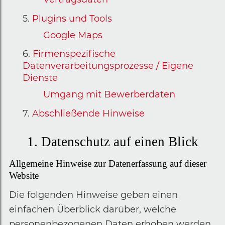
Plugins und Tools
Google Maps
Firmenspezifische
Datenverarbeitungsprozesse / Eigene
Dienste
Umgang mit Bewerberdaten
Abschließende Hinweise
1. Datenschutz auf einen Blick
Allgemeine Hinweise zur Datenerfassung auf dieser
Website
Die folgenden Hinweise geben einen
einfachen Überblick darüber, welche
personenbezogenen Daten erhoben werden