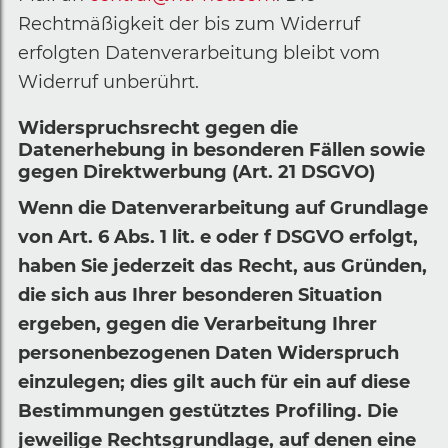
Rechtmäßigkeit der bis zum Widerruf
erfolgten Datenverarbeitung bleibt vom
Widerruf unberührt.
Widerspruchsrecht gegen die
Datenerhebung in besonderen Fällen sowie
gegen Direktwerbung (Art. 21 DSGVO)
Wenn die Datenverarbeitung auf Grundlage
von Art. 6 Abs. 1 lit. e oder f DSGVO erfolgt,
haben Sie jederzeit das Recht, aus Gründen,
die sich aus Ihrer besonderen Situation
ergeben, gegen die Verarbeitung Ihrer
personenbezogenen Daten Widerspruch
einzulegen; dies gilt auch für ein auf diese
Bestimmungen gestütztes Profiling. Die
jeweilige Rechtsgrundlage, auf denen eine