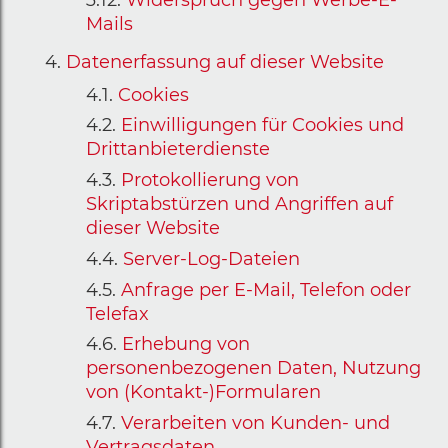
Widerspruch gegen Werbe-E-
Mails
Datenerfassung auf dieser Website
Cookies
Einwilligungen für Cookies und
Drittanbieterdienste
Protokollierung von
Skriptabstürzen und Angriffen auf
dieser Website
Server-Log-Dateien
Anfrage per E-Mail, Telefon oder
Telefax
Erhebung von
personenbezogenen Daten, Nutzung
von (Kontakt-)Formularen
Verarbeiten von Kunden- und
Vertragsdaten