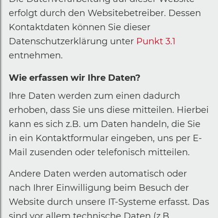
erfolgt durch den Websitebetreiber. Dessen
Kontaktdaten können Sie dieser
Datenschutzerklärung unter
Punkt 3.1
entnehmen.
Wie erfassen wir Ihre Daten?
Ihre Daten werden zum einen dadurch
erhoben, dass Sie uns diese mitteilen. Hierbei
kann es sich z.B. um Daten handeln, die Sie
in ein Kontaktformular eingeben, uns per E-
Mail zusenden oder telefonisch mitteilen.
Andere Daten werden automatisch oder
nach Ihrer Einwilligung beim Besuch der
Website durch unsere IT-Systeme erfasst. Das
sind vor allem technische Daten (z.B.