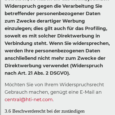
Widerspruch gegen die Verarbeitung Sie
betreffender personenbezogener Daten
zum Zwecke derartiger Werbung
einzulegen; dies gilt auch für das Profiling,
soweit es mit solcher Direktwerbung in
Verbindung steht. Wenn Sie widersprechen,
werden Ihre personenbezogenen Daten
anschließend nicht mehr zum Zwecke der
Direktwerbung verwendet (Widerspruch
nach Art. 21 Abs. 2 DSGVO).
Möchten Sie von Ihrem Widerspruchsrecht
Gebrauch machen, genügt eine E-Mail an
central@hti-net.com
.
3.6
Beschwerderecht bei der zuständigen