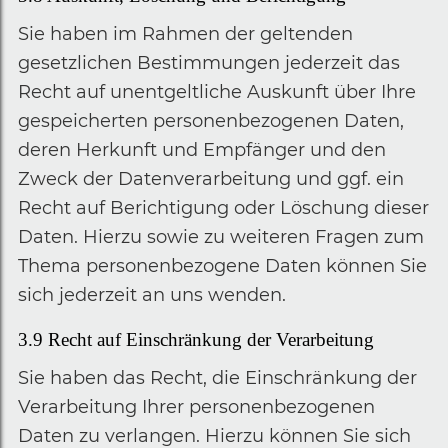
Sie haben im Rahmen der geltenden
gesetzlichen Bestimmungen jederzeit das
Recht auf unentgeltliche Auskunft über Ihre
gespeicherten personenbezogenen Daten,
deren Herkunft und Empfänger und den
Zweck der Datenverarbeitung und ggf. ein
Recht auf Berichtigung oder Löschung dieser
Daten. Hierzu sowie zu weiteren Fragen zum
Thema personenbezogene Daten können Sie
sich jederzeit an uns wenden.
3.9
Recht auf Einschränkung der Verarbeitung
Sie haben das Recht, die Einschränkung der
Verarbeitung Ihrer personenbezogenen
Daten zu verlangen. Hierzu können Sie sich