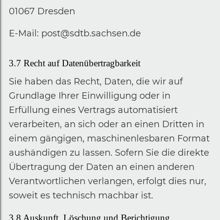
01067 Dresden
E-Mail: post@sdtb.sachsen.de
3.7
Recht auf Datenübertragbarkeit
Sie haben das Recht, Daten, die wir auf
Grundlage Ihrer Einwilligung oder in
Erfüllung eines Vertrags automatisiert
verarbeiten, an sich oder an einen Dritten in
einem gängigen, maschinenlesbaren Format
aushändigen zu lassen. Sofern Sie die direkte
Übertragung der Daten an einen anderen
Verantwortlichen verlangen, erfolgt dies nur,
soweit es technisch machbar ist.
3.8
Auskunft, Löschung und Berichtigung