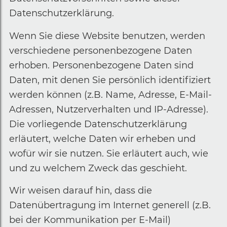
Datenschutzerklärung.
Wenn Sie diese Website benutzen, werden
verschiedene personenbezogene Daten
erhoben. Personenbezogene Daten sind
Daten, mit denen Sie persönlich identifiziert
werden können (z.B. Name, Adresse, E-Mail-
Adressen, Nutzerverhalten und IP-Adresse).
Die vorliegende Datenschutzerklärung
erläutert, welche Daten wir erheben und
wofür wir sie nutzen. Sie erläutert auch, wie
und zu welchem Zweck das geschieht.
Wir weisen darauf hin, dass die
Datenübertragung im Internet generell (z.B.
bei der Kommunikation per E-Mail)