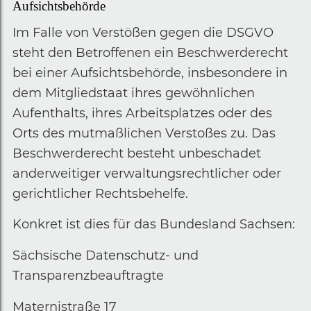
Aufsichtsbehörde
Im Falle von Verstößen gegen die DSGVO
steht den Betroffenen ein Beschwerderecht
bei einer Aufsichtsbehörde, insbesondere in
dem Mitgliedstaat ihres gewöhnlichen
Aufenthalts, ihres Arbeitsplatzes oder des
Orts des mutmaßlichen Verstoßes zu. Das
Beschwerderecht besteht unbeschadet
anderweitiger verwaltungsrechtlicher oder
gerichtlicher Rechtsbehelfe.
Konkret ist dies für das Bundesland Sachsen:
Sächsische Datenschutz- und
Transparenzbeauftragte
Maternistraße 17