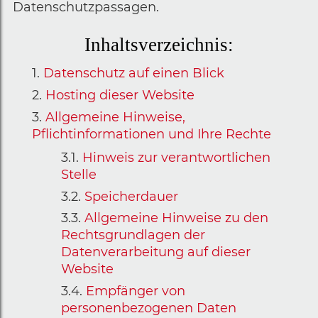
Datenschutzpassagen.
Inhaltsverzeichnis:
Datenschutz auf einen Blick
Hosting dieser Website
Allgemeine Hinweise,
Pflichtinformationen und Ihre Rechte
Hinweis zur verantwortlichen
Stelle
Speicherdauer
Allgemeine Hinweise zu den
Rechtsgrundlagen der
Datenverarbeitung auf dieser
Website
Empfänger von
personenbezogenen Daten