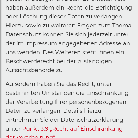
haben außerdem ein Recht, die Berichtigung
oder Löschung dieser Daten zu verlangen.
Hierzu sowie zu weiteren Fragen zum Thema
Datenschutz können Sie sich jederzeit unter
der im Impressum angegebenen Adresse an
uns wenden. Des Weiteren steht Ihnen ein
Beschwerderecht bei der zuständigen
Aufsichtsbehörde zu.
Außerdem haben Sie das Recht, unter
bestimmten Umständen die Einschränkung
der Verarbeitung Ihrer personenbezogenen
Daten zu verlangen. Details hierzu
entnehmen Sie der Datenschutzerklärung
unter
Punkt 3.9 „Recht auf Einschränkung
der Verarbeitung“
.