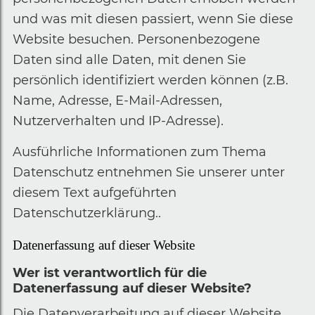
und was mit diesen passiert, wenn Sie diese
Website besuchen. Personenbezogene
Daten sind alle Daten, mit denen Sie
persönlich identifiziert werden können (z.B.
Name, Adresse, E-Mail-Adressen,
Nutzerverhalten und IP-Adresse).
Ausführliche Informationen zum Thema
Datenschutz entnehmen Sie unserer unter
diesem Text aufgeführten
Datenschutzerklärung..
Datenerfassung auf dieser Website
Wer ist verantwortlich für die
Datenerfassung auf dieser Website?
Die Datenverarbeitung auf dieser Website