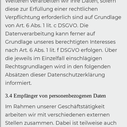
Weiteren verarbeiten wir Ihre Daten, sofern
diese zur Erfüllung einer rechtlichen
Verpflichtung erforderlich sind auf Grundlage
von Art. 6 Abs. 1 lit. c DSGVO. Die
Datenverarbeitung kann ferner auf
Grundlage unseres berechtigten Interesses
nach Art. 6 Abs. 1 lit. f DSGVO erfolgen. Über
die jeweils im Einzelfall einschlägigen
Rechtsgrundlagen wird in den folgenden
Absätzen dieser Datenschutzerklärung
informiert.
3.4
Empfänger von personenbezogenen Daten
Im Rahmen unserer Geschäftstätigkeit
arbeiten wir mit verschiedenen externen
Stellen zusammen. Dabei ist teilweise auch