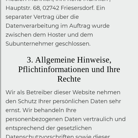
Hauptstr. 68, 02742 Friesersdorf. Ein
separater Vertrag über die
Datenverarbeitung im Auftrag wurde
zwischen dem Hoster und dem
Subunternehmer geschlossen.
3. Allgemeine Hinweise,
Pflichtinformationen und Ihre
Rechte
Wir als Betreiber dieser Website nehmen
den Schutz Ihrer persönlichen Daten sehr
ernst. Wir behandeln Ihre
personenbezogenen Daten vertraulich und
entsprechend der gesetzlichen
Datenschutzvorschriften sowie dieser