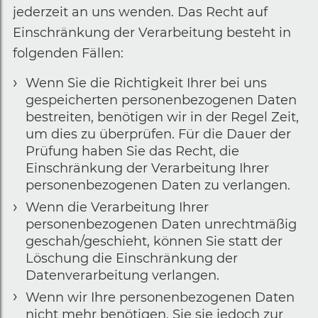
jederzeit an uns wenden. Das Recht auf
Einschränkung der Verarbeitung besteht in
folgenden Fällen:
Wenn Sie die Richtigkeit Ihrer bei uns
gespeicherten personenbezogenen Daten
bestreiten, benötigen wir in der Regel Zeit,
um dies zu überprüfen. Für die Dauer der
Prüfung haben Sie das Recht, die
Einschränkung der Verarbeitung Ihrer
personenbezogenen Daten zu verlangen.
Wenn die Verarbeitung Ihrer
personenbezogenen Daten unrechtmäßig
geschah/geschieht, können Sie statt der
Löschung die Einschränkung der
Datenverarbeitung verlangen.
Wenn wir Ihre personenbezogenen Daten
nicht mehr benötigen, Sie sie jedoch zur