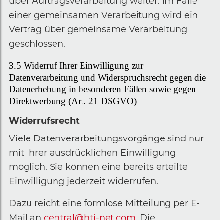
über Auftragsverarbeitung weiter. Im Falle
einer gemeinsamen Verarbeitung wird ein
Vertrag über gemeinsame Verarbeitung
geschlossen.
3.5
Widerruf Ihrer Einwilligung zur
Datenverarbeitung und Widerspruchsrecht gegen die
Datenerhebung in besonderen Fällen sowie gegen
Direktwerbung (Art. 21 DSGVO)
Widerrufsrecht
Viele Datenverarbeitungsvorgänge sind nur
mit Ihrer ausdrücklichen Einwilligung
möglich. Sie können eine bereits erteilte
Einwilligung jederzeit widerrufen.
Dazu reicht eine formlose Mitteilung per E-
Mail an
central@hti-net.com
. Die