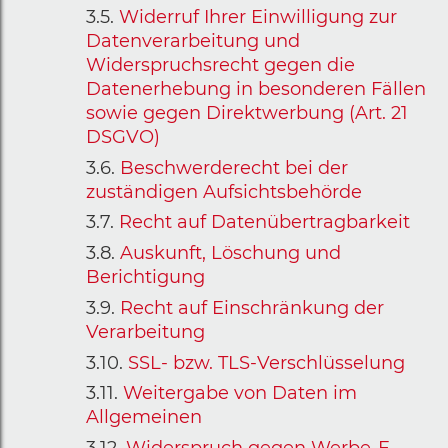
Widerruf Ihrer Einwilligung zur
Datenverarbeitung und
Widerspruchsrecht gegen die
Datenerhebung in besonderen Fällen
sowie gegen Direktwerbung (Art. 21
DSGVO)
Beschwerderecht bei der
zuständigen Aufsichtsbehörde
Recht auf Datenübertragbarkeit
Auskunft, Löschung und
Berichtigung
Recht auf Einschränkung der
Verarbeitung
SSL- bzw. TLS-Verschlüsselung
Weitergabe von Daten im
Allgemeinen