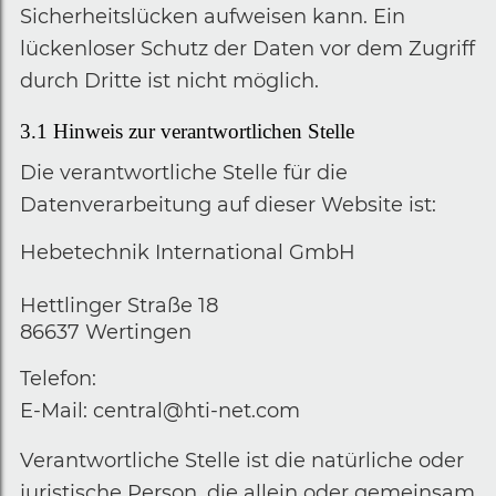
Sicherheitslücken aufweisen kann. Ein
lückenloser Schutz der Daten vor dem Zugriff
durch Dritte ist nicht möglich.
3.1
Hinweis zur verantwortlichen Stelle
Die verantwortliche Stelle für die
Datenverarbeitung auf dieser Website ist:
Hebetechnik International GmbH
Hettlinger Straße 18
86637 Wertingen
Telefon:
E-Mail: central@hti-net.com
Verantwortliche Stelle ist die natürliche oder
juristische Person, die allein oder gemeinsam