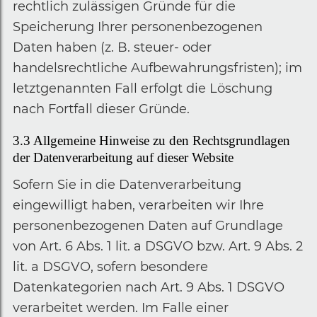
rechtlich zulässigen Gründe für die
Speicherung Ihrer personenbezogenen
Daten haben (z. B. steuer- oder
handelsrechtliche Aufbewahrungsfristen); im
letztgenannten Fall erfolgt die Löschung
nach Fortfall dieser Gründe.
3.3
Allgemeine Hinweise zu den Rechtsgrundlagen
der Datenverarbeitung auf dieser Website
Sofern Sie in die Datenverarbeitung
eingewilligt haben, verarbeiten wir Ihre
personenbezogenen Daten auf Grundlage
von Art. 6 Abs. 1 lit. a DSGVO bzw. Art. 9 Abs. 2
lit. a DSGVO, sofern besondere
Datenkategorien nach Art. 9 Abs. 1 DSGVO
verarbeitet werden. Im Falle einer