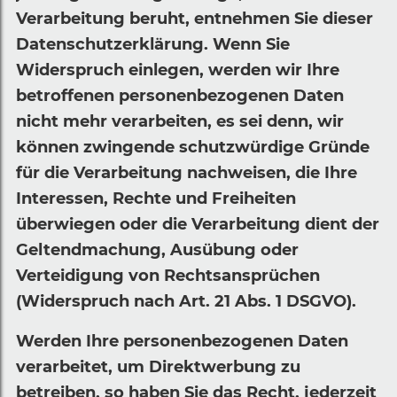
Verarbeitung beruht, entnehmen Sie dieser
Datenschutzerklärung. Wenn Sie
Widerspruch einlegen, werden wir Ihre
betroffenen personenbezogenen Daten
nicht mehr verarbeiten, es sei denn, wir
können zwingende schutzwürdige Gründe
für die Verarbeitung nachweisen, die Ihre
Interessen, Rechte und Freiheiten
überwiegen oder die Verarbeitung dient der
Geltendmachung, Ausübung oder
Verteidigung von Rechtsansprüchen
(Widerspruch nach Art. 21 Abs. 1 DSGVO).
Werden Ihre personenbezogenen Daten
verarbeitet, um Direktwerbung zu
betreiben, so haben Sie das Recht, jederzeit