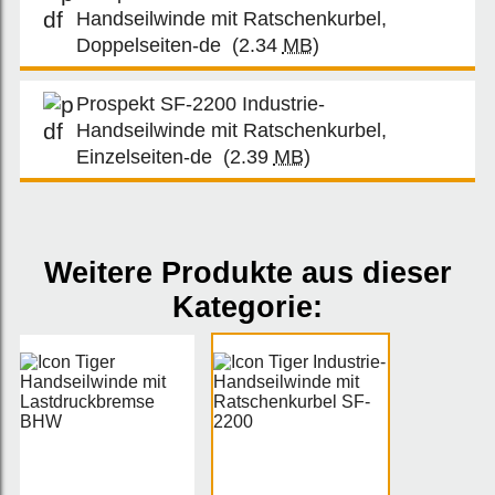
Handseilwinde mit Ratschenkurbel,
Doppelseiten-de
(2.34
MB
)
Prospekt SF-2200 Industrie-
Handseilwinde mit Ratschenkurbel,
Einzelseiten-de
(2.39
MB
)
Weitere Produkte aus dieser
Kategorie: