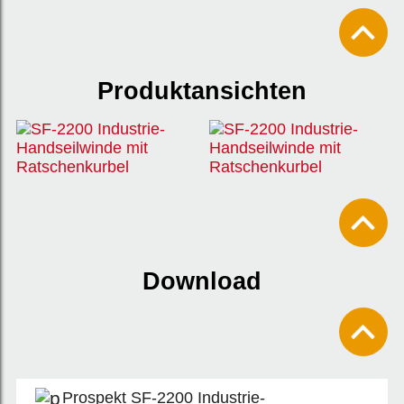
Produktansichten
Download
Prospekt SF-2200 Industrie-