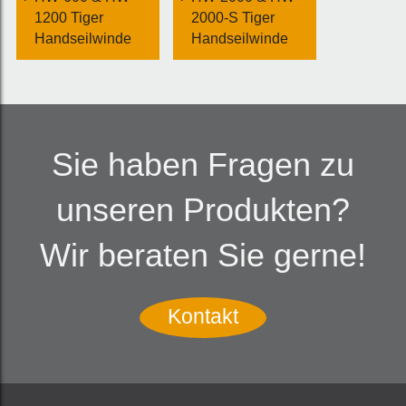
1200 Tiger
2000-S Tiger
Handseilwinde
Handseilwinde
Sie haben Fragen zu
unseren Produkten?
Wir beraten Sie gerne!
Kontakt