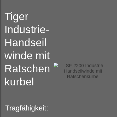
Tiger
Industrie-
Handseil
winde mit
Ratschen
kurbel
Tragfähigkeit: