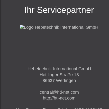
Ihr Servicepartner
Hebetechnik International GmbH
Hettlinger Straße 18
86637
Wertingen
central@hti-net.com
http://hti-net.com