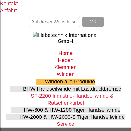
Kontakt
Anfahrt
Home
Heben
Klemmen
Winden
Winden alle Produkte
BHW Handseilwinde mit Lastdruckbremse
SF-2200 Industrie-Handseilwinde &
Ratschenkurbel
HW-600 & HW-1200 Tiger Handseilwinde
HW-2000 & HW-2000-S Tiger Handseilwinde
Service