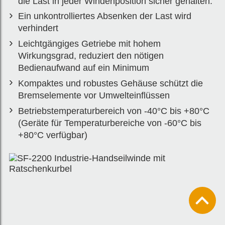
die Last in jeder Windenposition sicher gehalten.
Ein unkontrolliertes Absenken der Last wird
verhindert
Leichtgängiges Getriebe mit hohem
Wirkungsgrad, reduziert den nötigen
Bedienaufwand auf ein Minimum
Kompaktes und robustes Gehäuse schützt die
Bremselemente vor Umwelteinflüssen
Betriebstemperaturbereich von -40°C bis +80°C
(Geräte für Temperaturbereiche von -60°C bis
+80°C verfügbar)