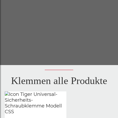
Klemmen alle Produkte