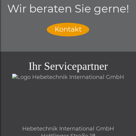
Wir beraten Sie gerne!
Kontakt
Ihr Servicepartner
Hebetechnik International GmbH