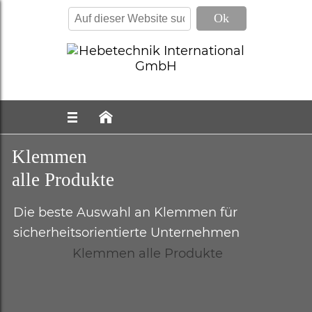
Klemmen
alle Produkte
Die beste Auswahl an Klemmen für
sicherheitsorientierte Unternehmen