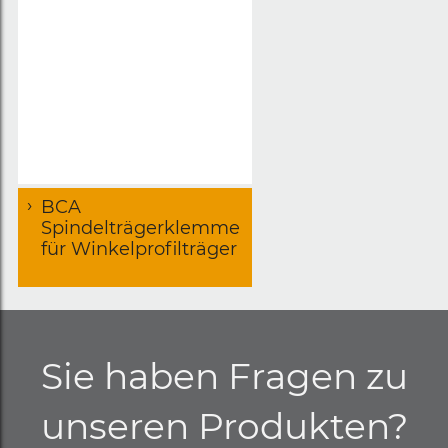
BCA
Spindelträgerklemme
für Winkelprofilträger
Sie haben Fragen zu
unseren Produkten?