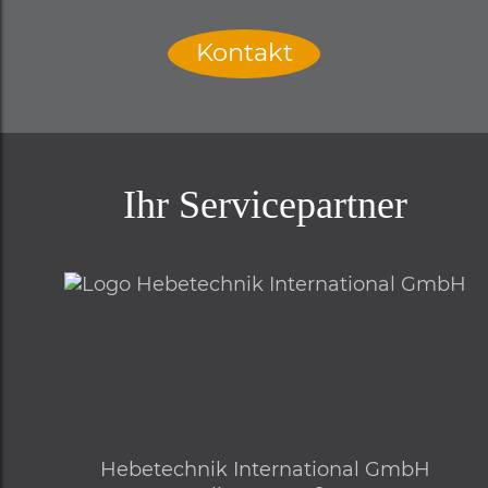
Kontakt
Ihr Servicepartner
Hebetechnik International GmbH