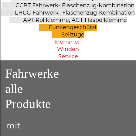
CCBT Fahrwerk- Flaschenzug-Kombination
LHCG Fahrwerk- Flaschenzug-Kombination
APT-Rollklemme, AGT-Haspelklemme
Funkengeschützt
Seilzüge
Klemmen
Winden
Service
Fahrwerke
alle
Produkte
mit