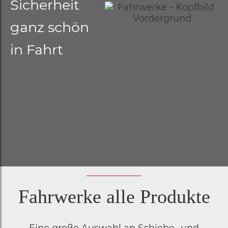
Sicherheit
ganz schön
in Fahrt
Fahrwerke alle Produkte
Eine große Auswahl an Schiebe- und