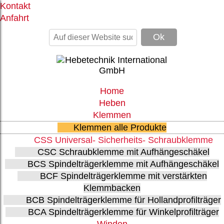
Kontakt
Anfahrt
Home
Heben
Klemmen
Klemmen alle Produkte
CSS Universal- Sicherheits- Schraubklemme
CSC Schraubklemme mit Aufhängeschäkel
BCS Spindelträgerklemme mit Aufhängeschäkel
BCF Spindelträgerklemme mit verstärkten
Klemmbacken
BCB Spindelträgerklemme für Hollandprofilträger
BCA Spindelträgerklemme für Winkelprofilträger
Winden