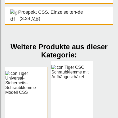
Prospekt CSS, Einzelseiten-de
(3.34
MB
)
Weitere Produkte aus dieser
Kategorie: