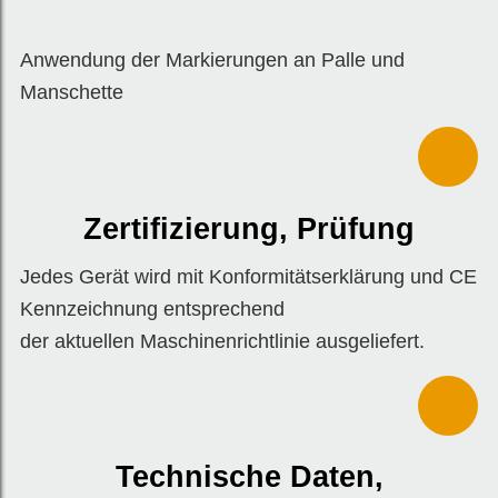
Anwendung der Markierungen an Palle und
Manschette
Zertifizierung, Prüfung
Jedes Gerät wird mit Konformitätserklärung und CE
Kennzeichnung entsprechend
der aktuellen Maschinenrichtlinie ausgeliefert.
Technische Daten,