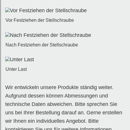
Vor Festziehen der Stellschraube
Nach Festziehen der Stellschraube
Unter Last
Wir entwickeln unsere Produkte ständig weiter.
Aufgrund dessen können Abmessungen und
technische Daten abweichen. Bitte sprechen Sie
uns bei Ihrer Bestellung darauf an. Gerne erstellen
wir Ihnen ein individuelles Angebot. Bitte
kontaktieren Sie uns für weitere Informationen.