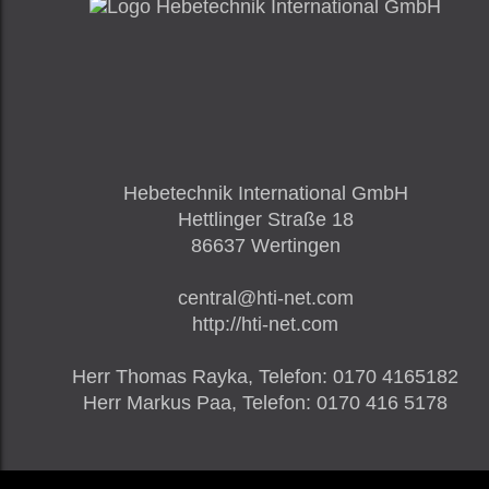
Hebetechnik International GmbH
Hettlinger Straße 18
86637
Wertingen
central@hti-net.com
http://hti-net.com
Herr
Thomas Rayka,
Telefon
:
0170 4165182
Herr
Markus Paa,
Telefon
:
0170 416 5178