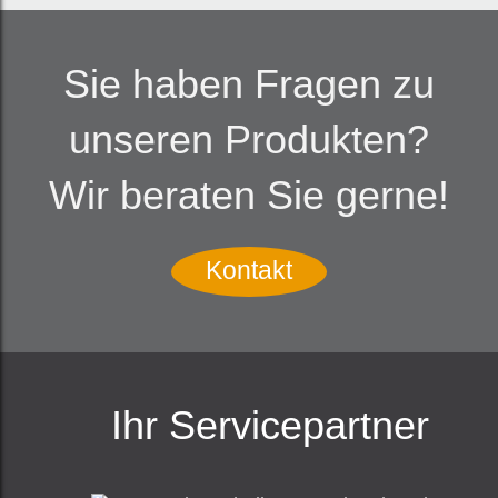
Sie haben Fragen zu
unseren Produkten?
Wir beraten Sie gerne!
Kontakt
Ihr Servicepartner