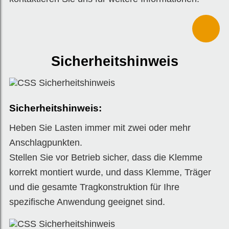
Sicherheitshinweis
Sicherheitshinweis:
Heben Sie Lasten immer mit zwei oder mehr
Anschlagpunkten.
Stellen Sie vor Betrieb sicher, dass die Klemme
korrekt montiert wurde, und dass Klemme, Träger
und die gesamte Tragkonstruktion für Ihre
spezifische Anwendung geeignet sind.