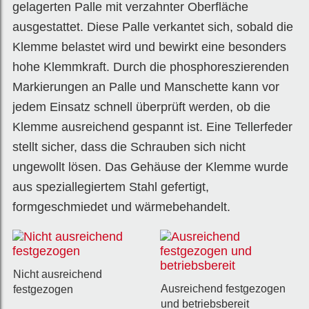
gelagerten Palle mit verzahnter Oberfläche
ausgestattet. Diese Palle verkantet sich, sobald die
Klemme belastet wird und bewirkt eine besonders
hohe Klemmkraft. Durch die phosphoreszierenden
Markierungen an Palle und Manschette kann vor
jedem Einsatz schnell überprüft werden, ob die
Klemme ausreichend gespannt ist. Eine Tellerfeder
stellt sicher, dass die Schrauben sich nicht
ungewollt lösen. Das Gehäuse der Klemme wurde
aus speziallegiertem Stahl gefertigt,
formgeschmiedet und wärmebehandelt.
Nicht ausreichend
Ausreichend festgezogen
festgezogen
und betriebsbereit